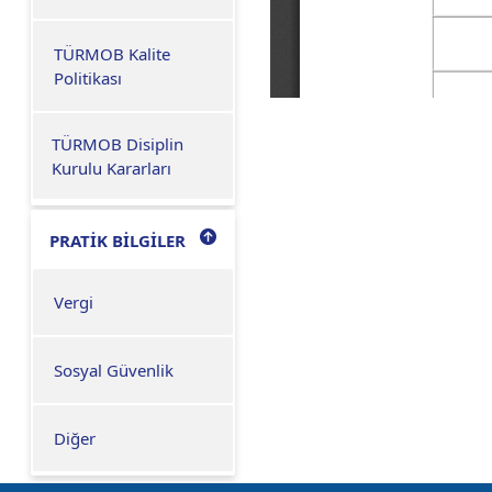
TÜRMOB Kalite
Politikası
TÜRMOB Disiplin
Kurulu Kararları
PRATİK BİLGİLER
Vergi
Sosyal Güvenlik
Diğer