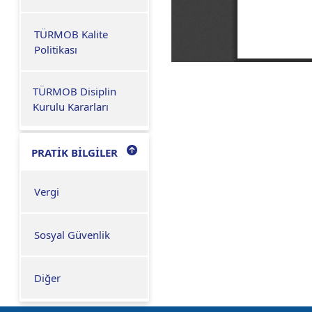
TÜRMOB Kalite
Politikası
TÜRMOB Disiplin
Kurulu Kararları
PRATİK BİLGİLER
Vergi
Sosyal Güvenlik
Diğer