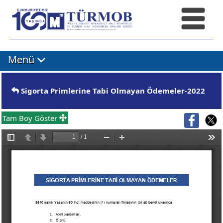
Menü
Sigorta Primlerine Tabi Olmayan Ödemeler-2022
Tam Boy Göster