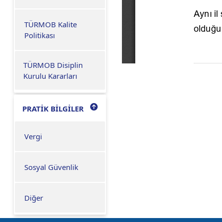
TÜRMOB Kalite
Politikası
TÜRMOB Disiplin
Kurulu Kararları
PRATİK BİLGİLER
Vergi
Sosyal Güvenlik
Diğer