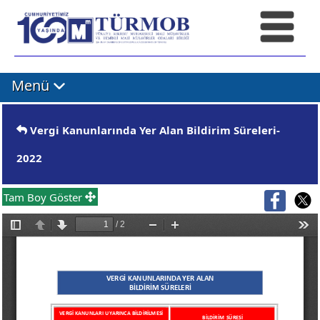
Menü
Vergi Kanunlarında Yer Alan Bildirim Süreleri-
2022
Tam Boy Göster