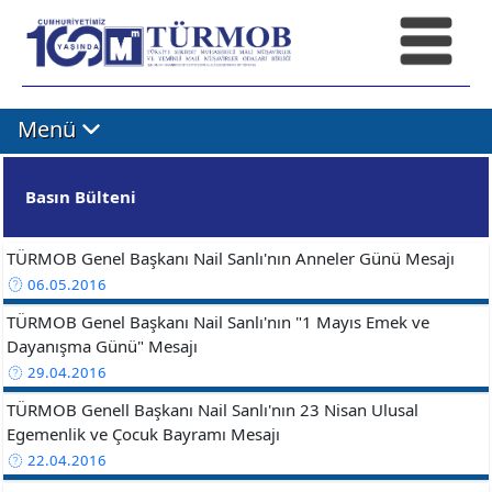
Menü
Basın Bülteni
TÜRMOB Genel Başkanı Nail Sanlı'nın Anneler Günü Mesajı
06.05.2016
TÜRMOB Genel Başkanı Nail Sanlı'nın "1 Mayıs Emek ve
Dayanışma Günü" Mesajı
29.04.2016
TÜRMOB Genell Başkanı Nail Sanlı'nın 23 Nisan Ulusal
Egemenlik ve Çocuk Bayramı Mesajı
22.04.2016