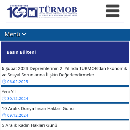
Menü
Basın Bülteni
6 Şubat 2023 Depremlerinin 2. Yılında TÜRMOB’dan Ekonomik
ve Sosyal Sorunlarına İlişkin Değerlendirmeler
06.02.2025
Yeni Yıl
30.12.2024
10 Aralık Dünya İnsan Hakları Günü
09.12.2024
5 Aralık Kadın Hakları Günü