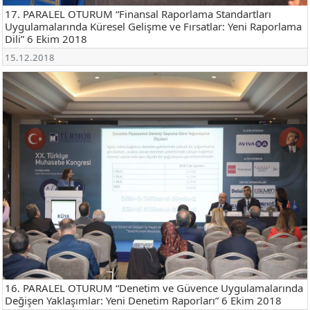
17. PARALEL OTURUM “Finansal Raporlama Standartları
Uygulamalarında Küresel Gelişme ve Fırsatlar: Yeni Raporlama
Dili” 6 Ekim 2018
15.12.2018
16. PARALEL OTURUM “Denetim ve Güvence Uygulamalarında
Değişen Yaklaşımlar: Yeni Denetim Raporları” 6 Ekim 2018