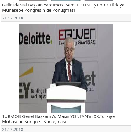
Gelir İdaresi Başkan Yardımcısı Semi OKUMUŞ'un XX.Türkiye
Muhasebe Kongresin de Konuşması
21.12.2018
TÜRMOB Genel Başkanı A. Masis YONTAN'ın XX.Türkiye
Muhasebe Kongresi Konuşması.
21.12.2018