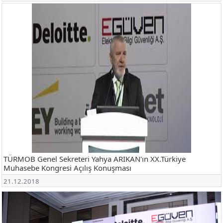
TÜRMOB Genel Sekreteri Yahya ARIKAN'ın XX.Türkiye
Muhasebe Kongresi Açılış Konuşması
21.12.2018