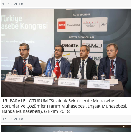
15.12.2018
15. PARALEL OTURUM “Stratejik Sektörlerde Muhasebe:
Sorunlar ve Çözümler (Tarım Muhasebesi, İnşaat Muhasebesi,
Banka Muhasebesi), 6 Ekim 2018
15.12.2018