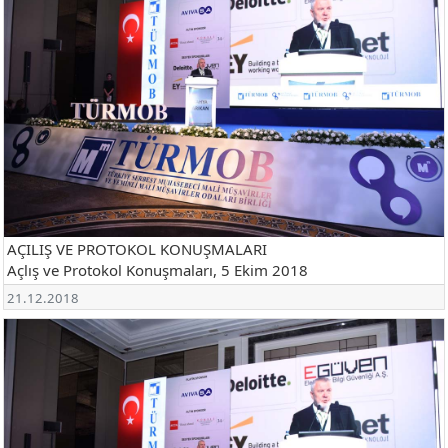
AÇILIŞ VE PROTOKOL KONUŞMALARI
Açlış ve Protokol Konuşmaları, 5 Ekim 2018
21.12.2018