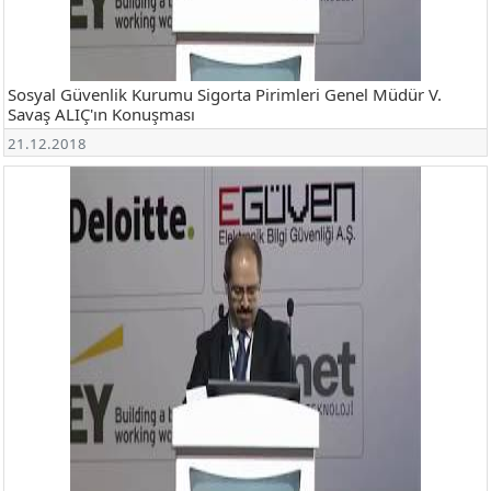
Sosyal Güvenlik Kurumu Sigorta Pirimleri Genel Müdür V.
Savaş ALIÇ'ın Konuşması
21.12.2018