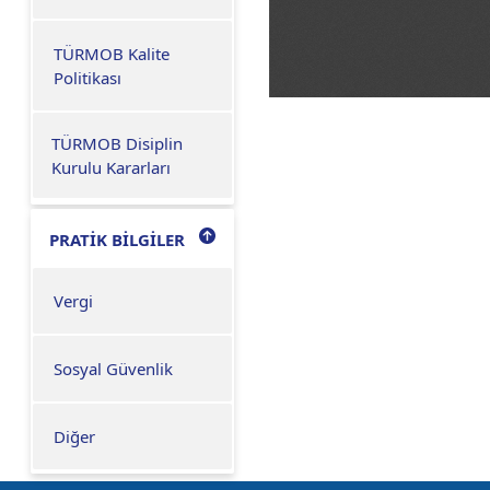
TÜRMOB Kalite
Politikası
TÜRMOB Disiplin
Kurulu Kararları
PRATİK BİLGİLER
Vergi
Sosyal Güvenlik
Diğer