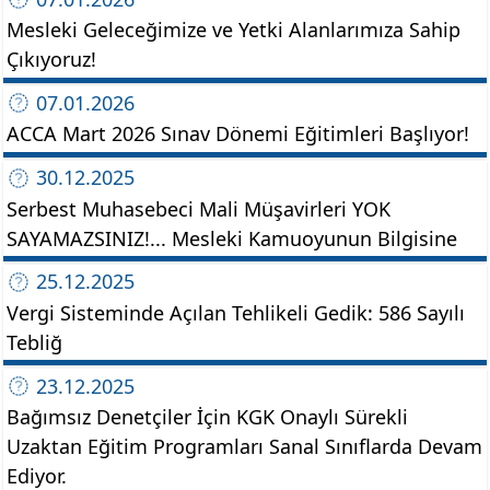
Mesleki Geleceğimize ve Yetki Alanlarımıza Sahip
Çıkıyoruz!
07.01.2026
ACCA Mart 2026 Sınav Dönemi Eğitimleri Başlıyor!
30.12.2025
Serbest Muhasebeci Mali Müşavirleri YOK
SAYAMAZSINIZ!... Mesleki Kamuoyunun Bilgisine
25.12.2025
Vergi Sisteminde Açılan Tehlikeli Gedik: 586 Sayılı
Tebliğ
23.12.2025
Bağımsız Denetçiler İçin KGK Onaylı Sürekli
Uzaktan Eğitim Programları Sanal Sınıflarda Devam
Ediyor.