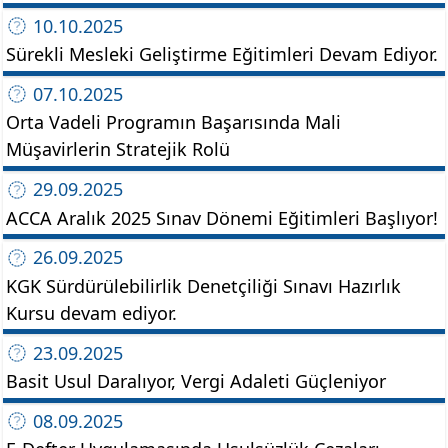
10.10.2025
Sürekli Mesleki Geliştirme Eğitimleri Devam Ediyor.
07.10.2025
Orta Vadeli Programın Başarısında Mali
Müşavirlerin Stratejik Rolü
29.09.2025
ACCA Aralık 2025 Sınav Dönemi Eğitimleri Başlıyor!
26.09.2025
KGK Sürdürülebilirlik Denetçiliği Sınavı Hazırlık
Kursu devam ediyor.
23.09.2025
Basit Usul Daralıyor, Vergi Adaleti Güçleniyor
08.09.2025