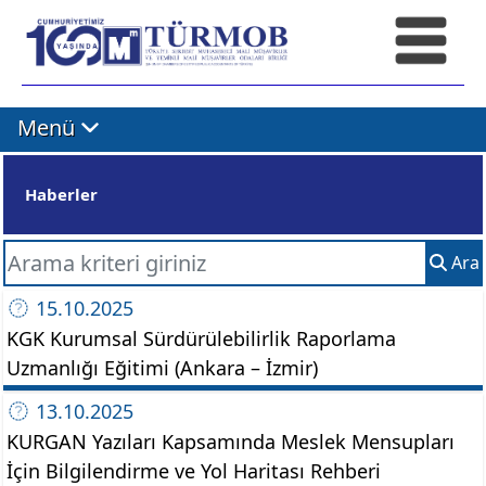
Menü
Haberler
Aranan Kelime
Ara
15.10.2025
KGK Kurumsal Sürdürülebilirlik Raporlama
Uzmanlığı Eğitimi (Ankara – İzmir)
13.10.2025
KURGAN Yazıları Kapsamında Meslek Mensupları
İçin Bilgilendirme ve Yol Haritası Rehberi