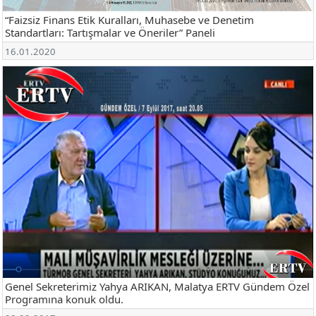
“Faizsiz Finans Etik Kuralları, Muhasebe ve Denetim
Standartları: Tartışmalar ve Öneriler” Paneli
16.01.2020
Genel Sekreterimiz Yahya ARIKAN, Malatya ERTV Gündem Özel
Programına konuk oldu.