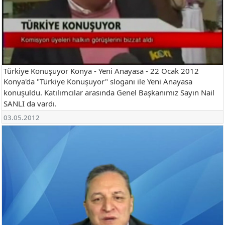
Türkiye Konuşuyor Konya - Yeni Anayasa - 22 Ocak 2012
Konya'da "Türkiye Konuşuyor" sloganı ile Yeni Anayasa
konuşuldu. Katılımcılar arasında Genel Başkanımız Sayın Nail
SANLI da vardı.
03.05.2012