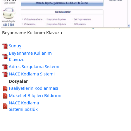
Beyanname Kullanım Klavuzu
Sunuş
Beyanname Kullanım
Klavuzu
Adres Sorgulama Sistemi
NACE Kodlama Sistemi
Dosyalar
Faaliyetlerin Kodlanması
Mükellef Bilgileri Bildirimi
NACE Kodlama
Sistemi Sözlük