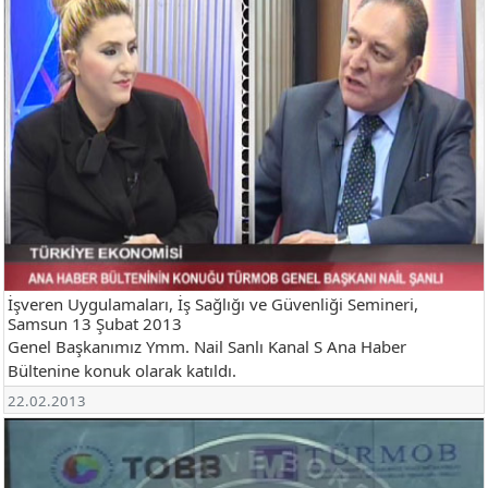
İşveren Uygulamaları, İş Sağlığı ve Güvenliği Semineri,
Samsun 13 Şubat 2013
Genel Başkanımız Ymm. Nail Sanlı Kanal S Ana Haber
Bültenine konuk olarak katıldı.
22.02.2013