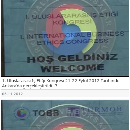
1. Uluslararası İş Etiği Kongresi 21-22 Eylül 2012 Tarihinde
Ankara'da gerçekleştirildi.-7
06.11.2012