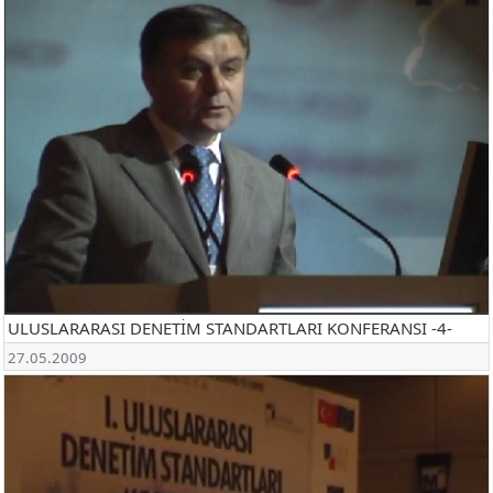
ULUSLARARASI DENETİM STANDARTLARI KONFERANSI -4-
27.05.2009