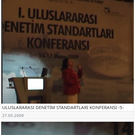
ULUSLARARASI DENETİM STANDARTLARI KONFERANSI -5-
27.05.2009