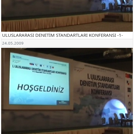
ULUSLARARASI DENETİM STANDARTLARI KONFERANSI -1-
24.05.2009