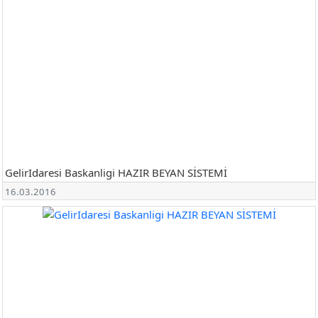
GelirIdaresi Baskanligi HAZIR BEYAN SİSTEMİ
16.03.2016