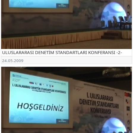
ULUSLARARASI DENETİM STANDARTLARI KONFERANSI -2-
24.05.2009