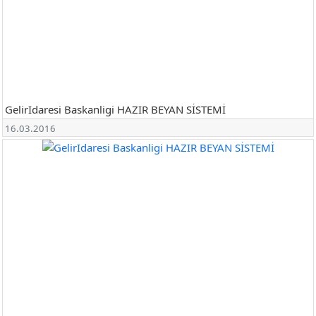
GelirIdaresi Baskanligi HAZIR BEYAN SİSTEMİ
16.03.2016