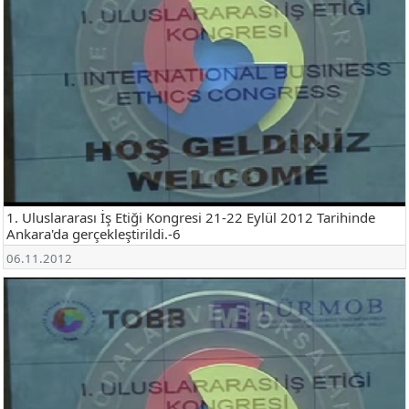
1. Uluslararası İş Etiği Kongresi 21-22 Eylül 2012 Tarihinde
Ankara'da gerçekleştirildi.-6
06.11.2012