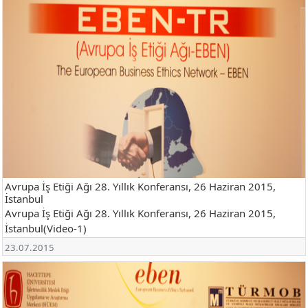
Avrupa İş Etiği Ağı 28. Yıllık Konferansı, 26 Haziran 2015,
İstanbul
Avrupa İş Etiği Ağı 28. Yıllık Konferansı, 26 Haziran 2015,
İstanbul(Video-1)
23.07.2015