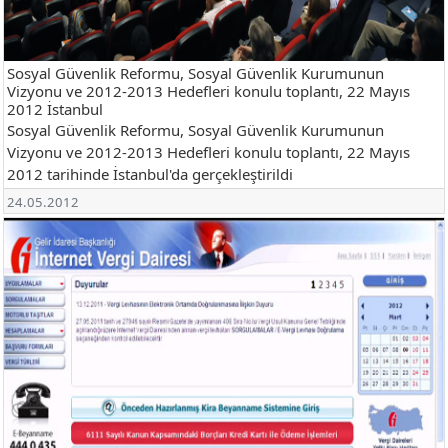
Sosyal Güvenlik Reformu, Sosyal Güvenlik Kurumunun
Vizyonu ve 2012-2013 Hedefleri konulu toplantı, 22 Mayıs
2012 İstanbul
Sosyal Güvenlik Reformu, Sosyal Güvenlik Kurumunun
Vizyonu ve 2012-2013 Hedefleri konulu toplantı, 22 Mayıs
2012 tarihinde İstanbul'da gerçekleştirildi
24.05.2012