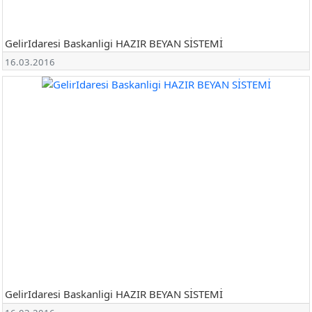
GelirIdaresi Baskanligi HAZIR BEYAN SİSTEMİ
16.03.2016
GelirIdaresi Baskanligi HAZIR BEYAN SİSTEMİ