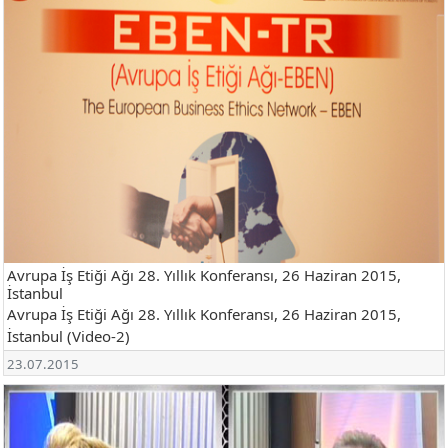
Avrupa İş Etiği Ağı 28. Yıllık Konferansı, 26 Haziran 2015,
İstanbul
Avrupa İş Etiği Ağı 28. Yıllık Konferansı, 26 Haziran 2015,
İstanbul (Video-2)
23.07.2015