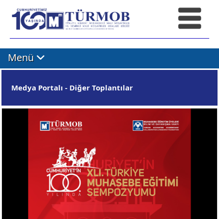
Menü
Medya Portalı - Diğer Toplantılar